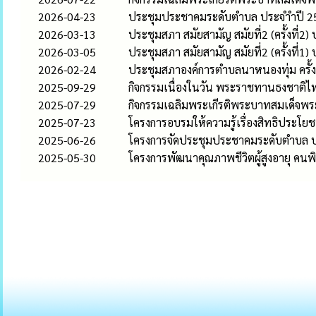
2026-04-23
ประชุมประชาคมระดับตำบล ประจำำปี 2
2026-03-13
ประชุมสภา สมัยสามัญ สมัยที่2 (ครั้งที่2
2026-03-05
ประชุมสภา สมัยสามัญ สมัยที่2 (ครั้งที่1
2026-02-24
ประชุมสภาองค์การตำบลนาหนองทุ่ม ครั้ง
2025-09-29
กิจกรรมเนื่องในวัน พระราชทานธงชาติ
2025-07-29
กิจกรรมเฉลิมพระเกีรติพระบาทสมเด็จพร
2025-07-23
โครงการอบรมให้ความรู้เรื่องสิทธิประโย
2025-06-26
โครงการจัดประชุมประชาคมระดับตำบล ปร
2025-05-30
โครงการพัฒนาคุณภาพชีวิตผู้สูงอายุ คนพิก