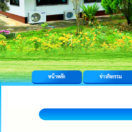
หน้าหลัก
ข่าวกิจกรรม