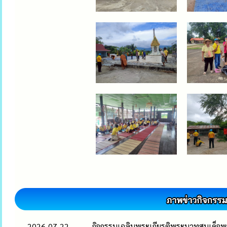
2026-07-22
กิจกรรมเฉลิมพระเกียรติพระบาทสมเด็จพ