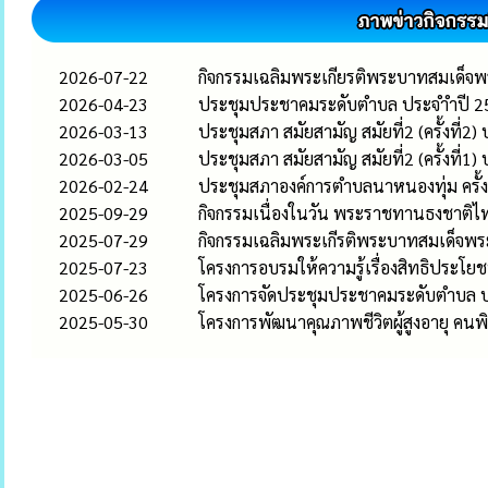
2026-07-22
กิจกรรมเฉลิมพระเกียรติพระบาทสมเด็จพ
2026-04-23
ประชุมประชาคมระดับตำบล ประจำำปี 2
2026-03-13
ประชุมสภา สมัยสามัญ สมัยที่2 (ครั้งที่2
2026-03-05
ประชุมสภา สมัยสามัญ สมัยที่2 (ครั้งที่1
2026-02-24
ประชุมสภาองค์การตำบลนาหนองทุ่ม ครั้ง
2025-09-29
กิจกรรมเนื่องในวัน พระราชทานธงชาติ
2025-07-29
กิจกรรมเฉลิมพระเกีรติพระบาทสมเด็จพร
2025-07-23
โครงการอบรมให้ความรู้เรื่องสิทธิประโย
2025-06-26
โครงการจัดประชุมประชาคมระดับตำบล ปร
2025-05-30
โครงการพัฒนาคุณภาพชีวิตผู้สูงอายุ คนพิก