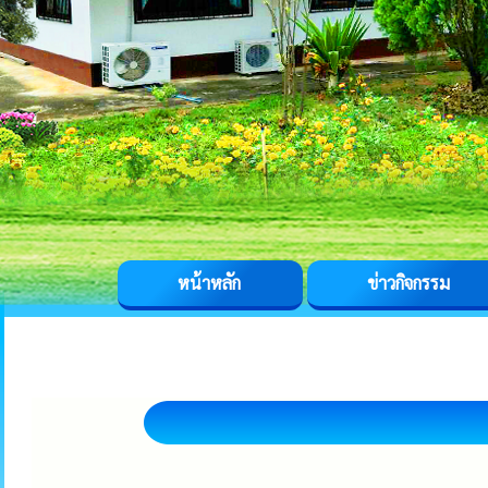
หน้าหลัก
ข่าวกิจกรรม