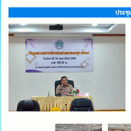
ประชุ