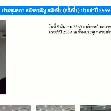
ประชุมสภา สมัยสามัญ สมัยที่2 (ครั้งที่1) ประจำปี 2569
วันที่ 5 มีนาคม 2569 องค์การตำบลนาหน
ประจำปี 2569 ณ ห้องประชุมสภาองค์ก