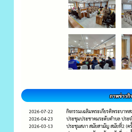
2026-07-22
กิจกรรมเฉลิมพระเกียรติพระบาทส
2026-04-23
ประชุมประชาคมระดับตำบล ประจ
2026-03-13
ประชุมสภา สมัยสามัญ สมัยที่2 (ครั