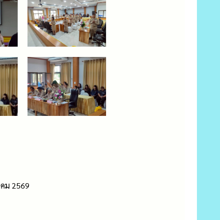
ฎาคม 2569