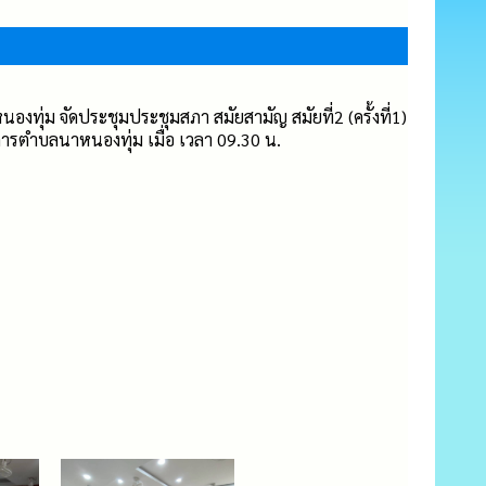
องทุ่ม จัดประชุมประชุมสภา สมัยสามัญ สมัยที่2 (ครั้งที่1)
ารตำบลนาหนองทุ่ม เมื่อ เวลา 09.30 น.