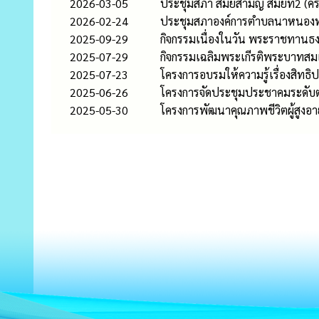
2026-03-05
ประชุมสภา สมัยสามัญ สมัยที่2 (ครั
2026-02-24
ประชุมสภาองค์การตำบลนาหนองทุ่ม
2025-09-29
กิจกรรมเนื่องในวัน พระราชทาน
2025-07-29
กิจกรรมเฉลิมพระเกีรติพระบาทสม
2025-07-23
โครงการอบรมให้ความรู้เรื่องสิทธ
2025-06-26
โครงการจัดประชุมประชาคมระดับตำ
2025-05-30
โครงการพัฒนาคุณภาพชีวิตผู้สูงอาย