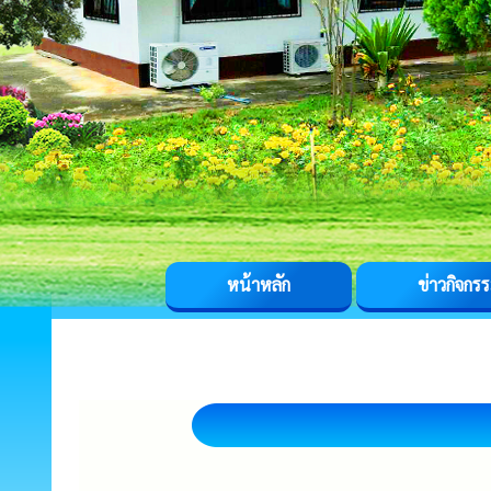
หน้าหลัก
ข่าวกิจกร