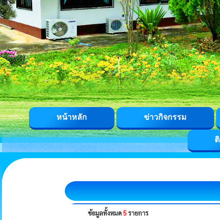
หน้าหลัก
ข่าวกิจกรรม
ต
ข้อมูลทั้งหมด
5
รายการ