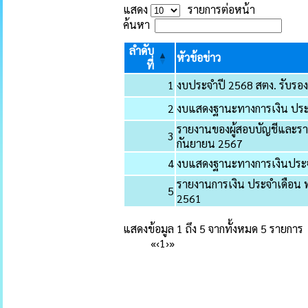
แสดง
รายการต่อหน้า
ค้นหา
ลำดับ
หัวข้อข่าว
ที่
1
งบประจำปี 2568 สตง. รับรอง
2
งบแสดงฐานะทางการเงิน ปร
รายงานของผู้สอบบัญชีและรายง
3
กันยายน 2567
4
งบแสดงฐานะทางการเงินประ
รายงานการเงิน ประจำเดือน
5
2561
แสดงข้อมูล 1 ถึง 5 จากทั้งหมด 5 รายการ
«
‹
1
›
»