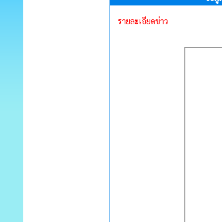
รายละเอียดข่าว