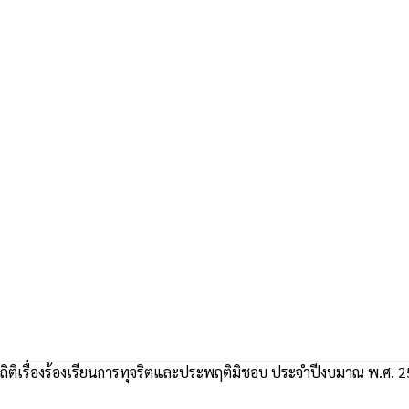
ถิติเรื่องร้องเรียนการทุจริตและประพฤติมิชอบ ประจำปีงบมาณ พ.ศ. 