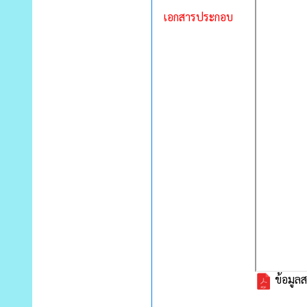
เอกสารประกอบ
ข้อมูลส