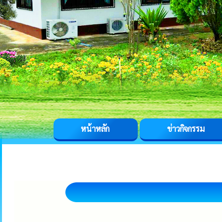
หน้าหลัก
ข่าวกิจกรรม