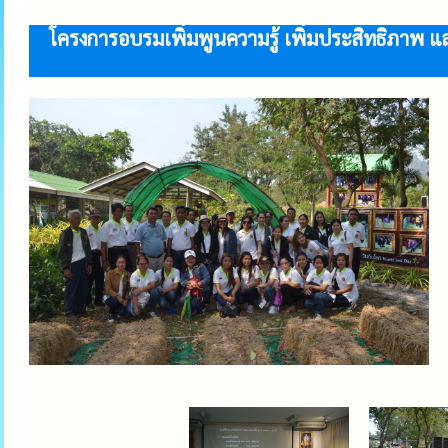
โครงการอบรมเพิ่มพูนความรู้ เพิ่มประสิทธิภาพ แล