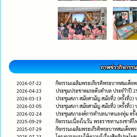
2026-07-22
กิจกรรมเฉลิมพระเกียรติพระบาทสมเด็จพ
2026-04-23
ประชุมประชาคมระดับตำบล ประจำำปี 2
2026-03-13
ประชุมสภา สมัยสามัญ สมัยที่2 (ครั้งที่2
2026-03-05
ประชุมสภา สมัยสามัญ สมัยที่2 (ครั้งที่1
2026-02-24
ประชุมสภาองค์การตำบลนาหนองทุ่ม ครั้ง
2025-09-29
กิจกรรมเนื่องในวัน พระราชทานธงชาติ
2025-07-29
กิจกรรมเฉลิมพระเกีรติพระบาทสมเด็จพร
2025-07-23
โครงการอบรมให้ความรู้เรื่องสิทธิประโย