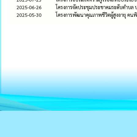
2025-06-26
โครงการจัดประชุมประชาคมระดับตำบล ปร
2025-05-30
โครงการพัฒนาคุณภาพชีวิตผู้สูงอายุ คนพิก